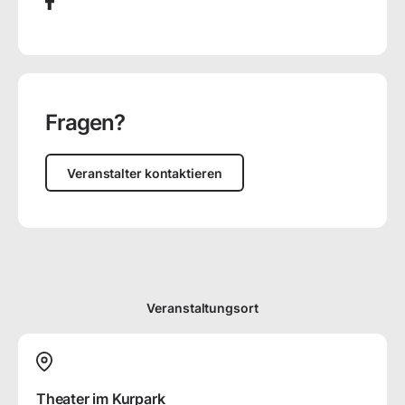
Fragen?
Veranstalter kontaktieren
Veranstaltungsort
Theater im Kurpark