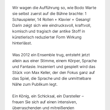
Wir wagen die Aufführung so, wie Bodo Warte
sie selbst zuerst auf die Bühne brachte: 1
Schauspieler, 14 Rollen + Klavier + Gesang!
Darin zeigt sich wie eindrucksvoll, kraftvoll,
komisch und tragisch der antike Stoff in
künstlerisch reduzierter Form Wirkung
hinterlässt.
Was 2012 ein Ensemble trug, entsteht jetzt
allein aus einer Stimme, einem Körper, Sprache
und Fantasie. Inszeniert und gespielt wird das
Stück von Max Keller, der den Fokus ganz auf
das Spiel, die Sprache und die unmittelbare
Nähe zum Publikum legt.
Ein König, ein Schicksal, ein Darsteller –
freuen Sie sich auf einen intensiven,
überraschenden und mitreißenden