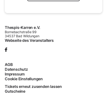
Thespis-Karren e.V.
Bornebachstraße
99
34537
Bad Wildungen
Webseite des Veranstalters
AGB
Datenschutz
Impressum
Cookie Einstellungen
Tickets erneut zusenden lassen
Gutscheine