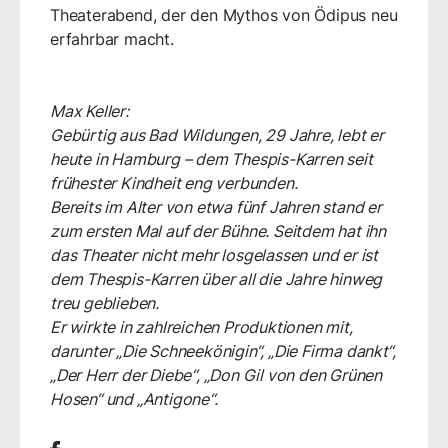
Theaterabend, der den Mythos von Ödipus neu
erfahrbar macht.
Max Keller:
Gebürtig aus Bad Wildungen, 29 Jahre, lebt er
heute in Hamburg – dem Thespis-Karren seit
frühester Kindheit eng verbunden.
Bereits im Alter von etwa fünf Jahren stand er
zum ersten Mal auf der Bühne. Seitdem hat ihn
das Theater nicht mehr losgelassen und er ist
dem Thespis-Karren über all die Jahre hinweg
treu geblieben.
Er wirkte in zahlreichen Produktionen mit,
darunter „Die Schneekönigin“, „Die Firma dankt“,
„Der Herr der Diebe“, „Don Gil von den Grünen
Hosen“ und „Antigone“.